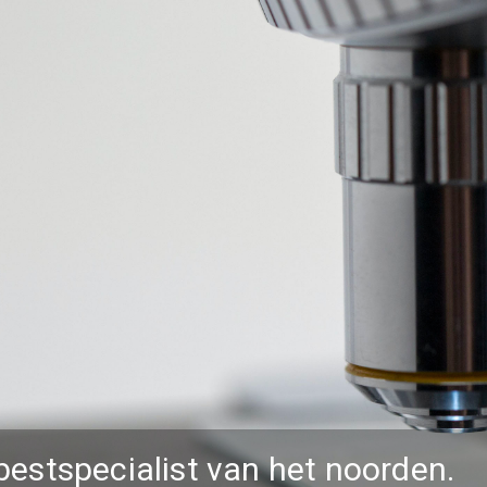
bestspecialist van het noorden.