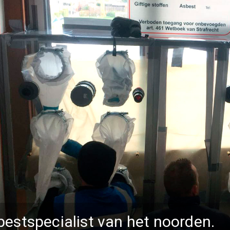
bestspecialist van het noorden.