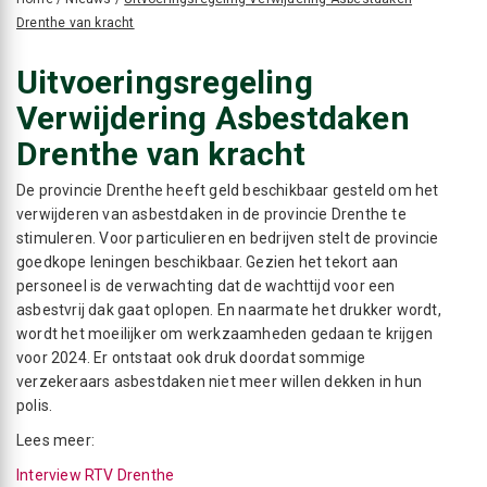
Drenthe van kracht
Uitvoeringsregeling
Verwijdering Asbestdaken
Drenthe van kracht
De provincie Drenthe heeft geld beschikbaar gesteld om het
verwijderen van asbestdaken in de provincie Drenthe te
stimuleren. Voor particulieren en bedrijven stelt de provincie
goedkope leningen beschikbaar. Gezien het tekort aan
personeel is de verwachting dat de wachttijd voor een
asbestvrij dak gaat oplopen. En naarmate het drukker wordt,
wordt het moeilijker om werkzaamheden gedaan te krijgen
voor 2024. Er ontstaat ook druk doordat sommige
verzekeraars asbestdaken niet meer willen dekken in hun
polis.
Lees meer:
Interview RTV Drenthe